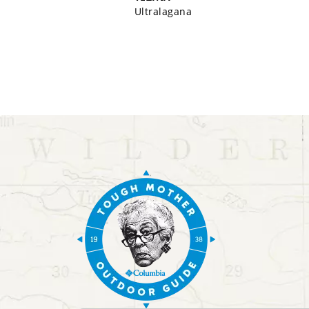
Ultralagana