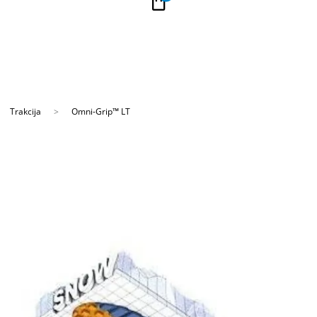
Trakcija
Omni-Grip™ LT