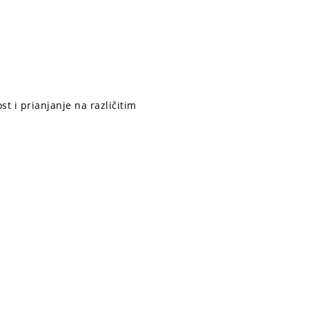
st i prianjanje na različitim