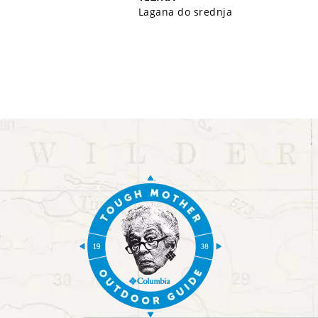
Lagana do srednja