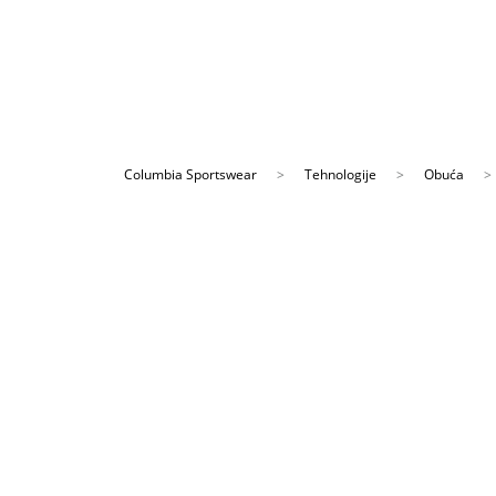
Columbia Sportswear
Tehnologije
Obuća