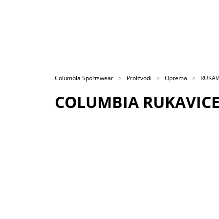
Columbia Sportswear
Proizvodi
Oprema
RUKAV
COLUMBIA RUKAVICE 