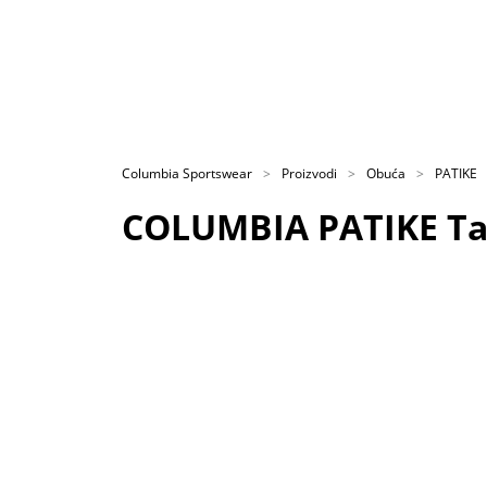
Columbia Sportswear
Proizvodi
Obuća
PATIKE
COLUMBIA PATIKE Ta