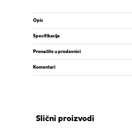
Opis
Specifikacija
Pronađite u prodavnici
Komentari
Slični proizvodi