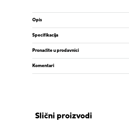
Opis
Specifikacija
Pronađite u prodavnici
Komentari
Slični proizvodi