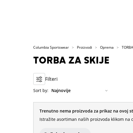
Columbia Sportswear
Proizvodi
Oprema
TORBA 
TORBA ZA SKIJE
Filteri
Sort by:
Trenutno nema proizvoda za prikaz na ovoj st
Istražite asortiman naših proizvoda klikom na