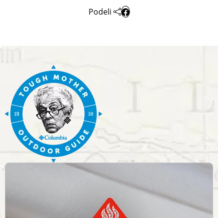
Podeli