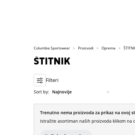
Columbia Sportswear
Proizvodi
Oprema
ŠTITNI
ŠTITNIK
Filteri
Sort by:
Trenutno nema proizvoda za prikaz na ovoj st
Istražite asortiman naših proizvoda klikom na