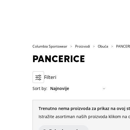
Columbia Sportswear
Proizvodi
Obuća
PANCER
PANCERICE
Filteri
Sort by:
Trenutno nema proizvoda za prikaz na ovoj st
Istražite asortiman naših proizvoda klikom na