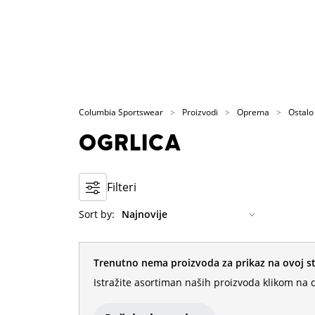
Columbia Sportswear
Proizvodi
Oprema
Ostalo
OGRLICA
Filteri
Sort by:
Trenutno nema proizvoda za prikaz na ovoj st
Istražite asortiman naših proizvoda klikom na