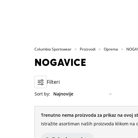
Columbia Sportswear
Proizvodi
Oprema
NOGAV
NOGAVICE
Filteri
Sort by:
Trenutno nema proizvoda za prikaz na ovoj st
Istražite asortiman naših proizvoda klikom na