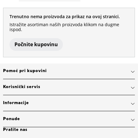
Trenutno nema proizvoda za prikaz na ovoj stranici.
Istražite asortiman naših proizvoda klikom na dugme
ispod.
Počnite kupovinu
Pomoć pri kupovini
Korisnički servis
Informacije
Ponude
Pratite nas