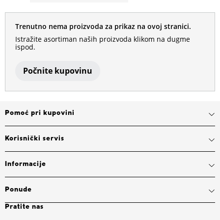
Trenutno nema proizvoda za prikaz na ovoj stranici.
Istražite asortiman naših proizvoda klikom na dugme
ispod.
Počnite kupovinu
Pomoć pri kupovini
Korisnički servis
Informacije
Ponude
Pratite nas