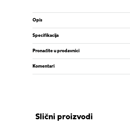
Opis
Specifikacija
Pronađite u prodavnici
Komentari
Slični proizvodi