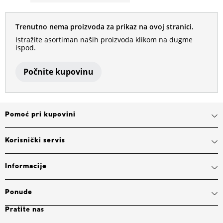
Trenutno nema proizvoda za prikaz na ovoj stranici.
Istražite asortiman naših proizvoda klikom na dugme
ispod.
Počnite kupovinu
Pomoć pri kupovini
Korisnički servis
Informacije
Ponude
Pratite nas