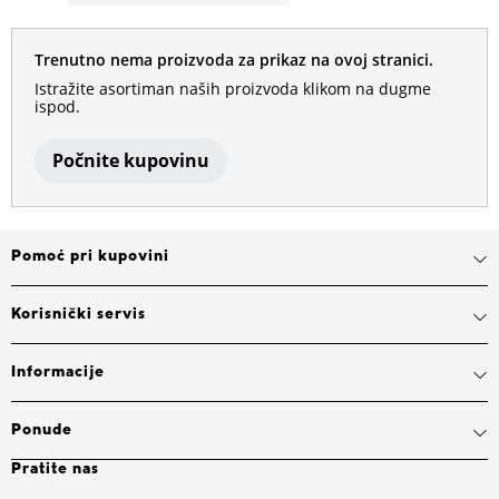
Trenutno nema proizvoda za prikaz na ovoj stranici.
Istražite asortiman naših proizvoda klikom na dugme
ispod.
Počnite kupovinu
Pomoć pri kupovini
Korisnički servis
Informacije
Ponude
Pratite nas