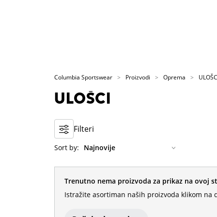
Columbia Sportswear
Proizvodi
Oprema
ULOŠC
ULOŠCI
Filteri
Sort by:
Trenutno nema proizvoda za prikaz na ovoj st
Istražite asortiman naših proizvoda klikom na