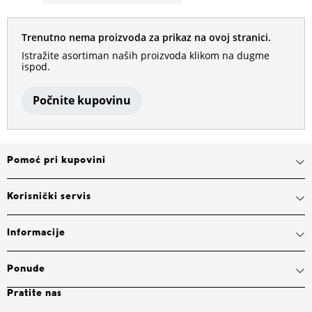
Trenutno nema proizvoda za prikaz na ovoj stranici.
Istražite asortiman naših proizvoda klikom na dugme
ispod.
Počnite kupovinu
Pomoć pri kupovini
Korisnički servis
Informacije
Ponude
Pratite nas